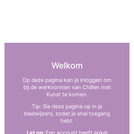
Welkom
Op deze pagina kan je inloggen om
bij de werkvormen van Chillen met
Kunst te komen.
Tip: Sla deze pagina op in je
bladwijzers, zodat je snel toegang
hebt.
Let op:
Een account heeft enkel